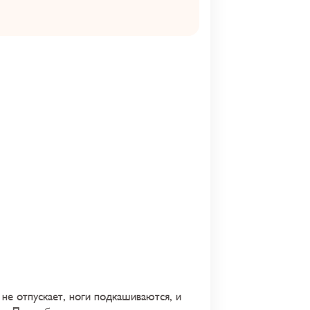
не отпускает, ноги подкашиваются, и