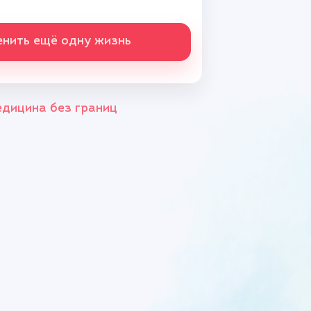
нить ещё одну жизнь
дицина без границ