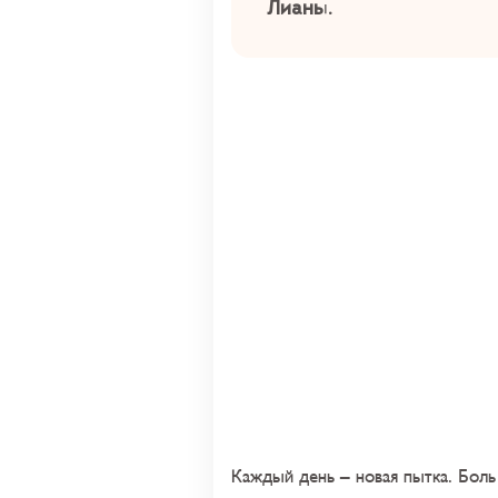
Лианы.
Каждый день – новая пытка. Боль 