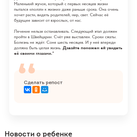
Маленький жучок, который с первых месяцев жизни
пытался «ползти к жизни» даже раньше срока. Она очень
хочет расти, видеть родителей, мир, свет. Сейчас её
будущее зависит от взрослых, от нас.
Лечение нельзя останавливать. Следующий этап должен
пройти в Швейцарии. Счёт уже выставлен. Сроки сжаты.
Болезнь не ждёт. Соне шесть месяцев. И у неё впереди
должна быть целая жизнь.
Давайте поможем ей увидеть
её своими глазами.
Сделать репост
Новости о ребенке