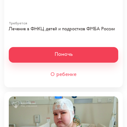
Требуется
Лечение в ФНКЦ детей и подростков ФМБА России
Помочь
О ребенке