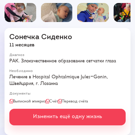
Сонечка Сиденко
11 месяцев
Диагноз
РАК. Злокачественное образование сетчатки глаза
Необходимо
Лечение в Hospital Ophtalmique Jules-Gonin,
Швейцария, г. Лозанна
Документы
Выписной эпикриз
Счёт
Перевод счёта
Изменить ещё одну жизнь