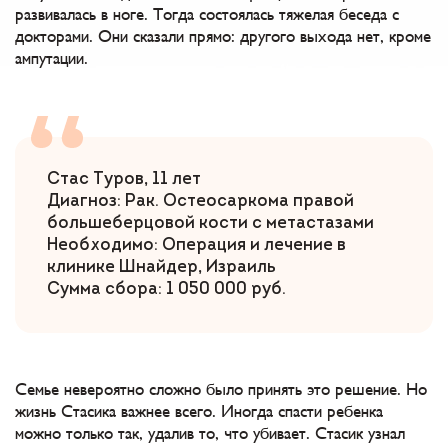
развивалась в ноге. Тогда состоялась тяжелая беседа с
докторами. Они сказали прямо: другого выхода нет, кроме
ампутации.
Стас Туров, 11 лет
Диагноз: Рак. Остеосаркома правой
большеберцовой кости с метастазами
Необходимо: Операция и лечение в
клинике Шнайдер, Израиль
Сумма сбора: 1 050 000 руб.
Семье невероятно сложно было принять это решение. Но
жизнь Стасика важнее всего. Иногда спасти ребенка
можно только так, удалив то, что убивает. Стасик узнал