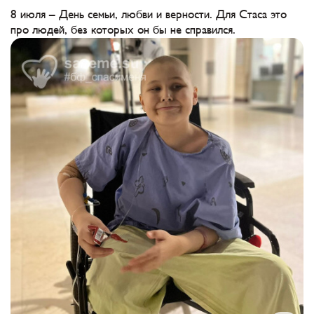
8 июля – День семьи, любви и верности. Для Стаса это
про людей, без которых он бы не справился.