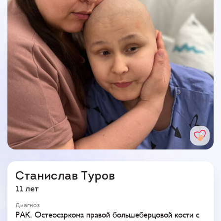
Станислав Туров
11 лет
Диагноз
РАК. Остеосаркома правой большеберцовой кости с