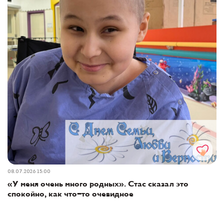
08.07.2026 15:00
«У меня очень много родных». Стас сказал это
спокойно, как что-то очевидное