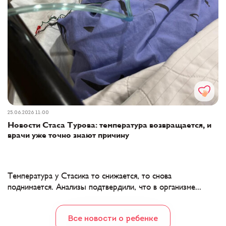
25.06.2026 11:00
Новости Стаса Турова: температура возвращается, и
врачи уже точно знают причину
Температура у Стасика то снижается, то снова
поднимается. Анализы подтвердили, что в организме...
Все новости о ребенке