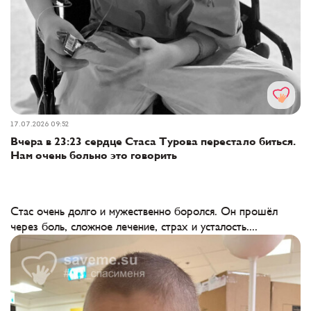
17.07.2026 09:52
Вчера в 23:23 сердце Стаса Турова перестало биться.
Нам очень больно это говорить
Стас очень долго и мужественно боролся. Он прошёл
через боль, сложное лечение, страх и усталость....