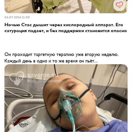
06.07.2026 11:00
Ночью Стас дышит через кислородный аппарат. Его
сатурация падает, и без поддержки становится опасно
Он проходит таргетную терапию уже вторую неделю.
Каждый день в одно и то же время он пьёт...