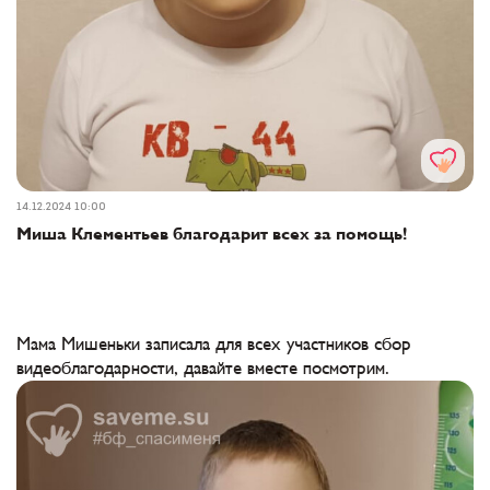
14.12.2024 10:00
Миша Клементьев благодарит всех за помощь!
Мама Мишеньки записала для всех участников сбор
видеоблагодарности, давайте вместе посмотрим.