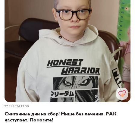
27.11.2024 13:00
Считанные дни на сбор! Мише без лечения. РАК
наступает. Помогите!