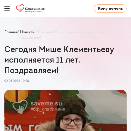
Кому помочь
Главная
/
Новости
/
Сегодня Мише Клементьеву исполняется 11 лет.
Поздравляем!
Сегодня Мише Клементьеву
исполняется 11 лет.
Поздравляем!
02.03.2026 10:00