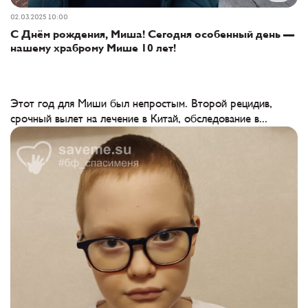
02.03.2025 10:00
С Днём рождения, Миша! Сегодня особенный день —
нашему храброму Мише 10 лет!
Этот год для Миши был непростым. Второй рецидив,
срочный вылет на лечение в Китай, обследование в...