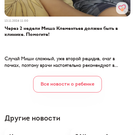
13.11.2024 11:00
Через 2 недели Миша Клементьев должен быть в
клинике. Помогите!
Случай Миши сложный, уже второй рецидив, очаг в
почках, поэтому врачи настоятельно рекомендуют в...
Все новости о ребенке
Другие новости