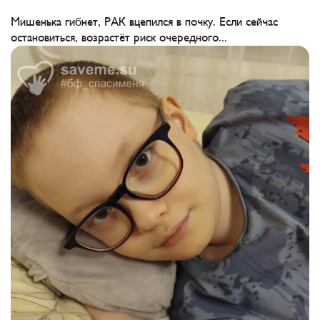
Мишенька гибнет, РАК вцепился в почку. Если сейчас
остановиться, возрастёт риск очередного...