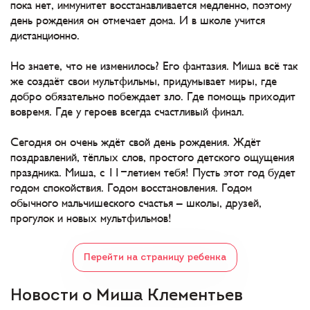
пока нет, иммунитет восстанавливается медленно, поэтому
день рождения он отмечает дома. И в школе учится
дистанционно.
Но знаете, что не изменилось? Его фантазия. Миша всё так
же создаёт свои мультфильмы, придумывает миры, где
добро обязательно побеждает зло. Где помощь приходит
вовремя. Где у героев всегда счастливый финал.
Сегодня он очень ждёт свой день рождения. Ждёт
поздравлений, тёплых слов, простого детского ощущения
праздника. Миша, с 11-летием тебя! Пусть этот год будет
годом спокойствия. Годом восстановления. Годом
обычного мальчишеского счастья – школы, друзей,
прогулок и новых мультфильмов!
Перейти на страницу ребенка
Новости о Миша Клементьев