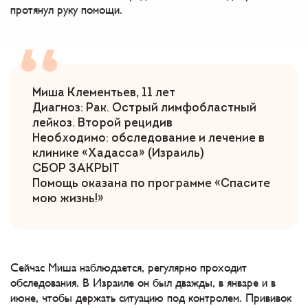
протянул руку помощи.
Миша Клементьев, 11 лет
Диагноз: Рак. Острый лимфобластный
лейкоз. Второй рецидив
Необходимо: обследование и лечение в
клинике «Хадасса» (Израиль)
СБОР ЗАКРЫТ
Помощь оказана по программе «Спасите
мою жизнь!»
Сейчас Миша наблюдается, регулярно проходит
обследования. В Израиле он был дважды, в январе и в
июне, чтобы держать ситуацию под контролем. Прививок