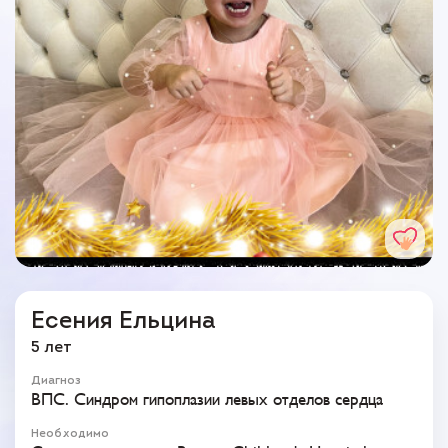
Есения Ельцина
5 лет
Диагноз
ВПС. Синдром гипоплазии левых отделов сердца
Необходимо