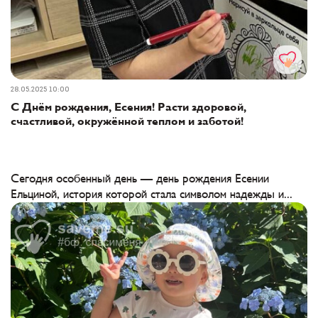
28.05.2025 10:00
С Днём рождения, Есения! Расти здоровой,
счастливой, окружённой теплом и заботой!
Сегодня особенный день — день рождения Есении
Ельциной, история которой стала символом надежды и...