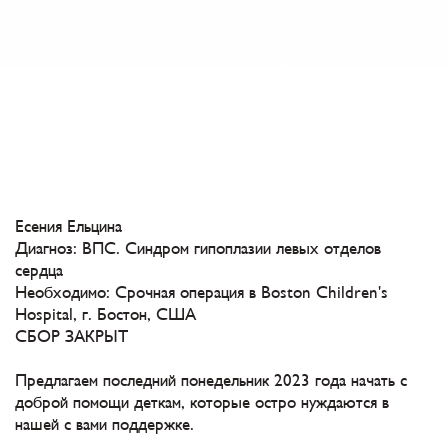
Есения Ельцина
Диагноз: ВПС. Синдром гипоплазии левых отделов
сердца
Необходимо: Cрочная операция в Boston Children's
Hospital, г. Бостон, США
СБОР ЗАКРЫТ
Предлагаем последний понедельник 2023 года начать с
доброй помощи деткам, которые остро нуждаются в
нашей с вами поддержке.