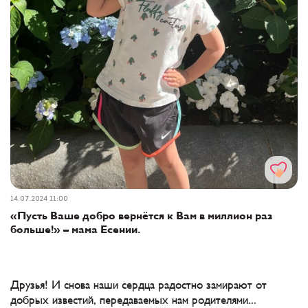
14.07.2024 11:00
«Пусть Ваше добро вернётся к Вам в миллион раз
больше!» – мама Есении.
Друзья! И снова наши сердца радостно замирают от
добрых известий, передаваемых нам родителями...