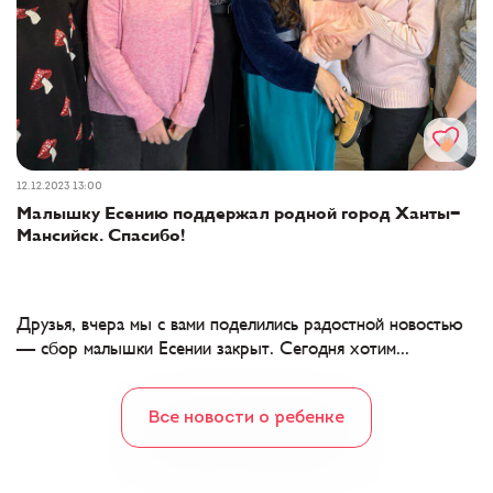
12.12.2023 13:00
Малышку Есению поддержал родной город Ханты-
Мансийск. Спасибо!
Друзья, вчера мы с вами поделились радостной новостью
— сбор малышки Есении закрыт. Сегодня хотим...
Все новости о ребенке