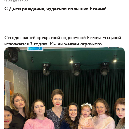
28.05.2024 10:00
С Днём рождения, чудесная малышка Есения!
Сегодня нашей прекрасной подопечной Есении Ельциной
исполняется 3 годика. Мы ей желаем огромного...