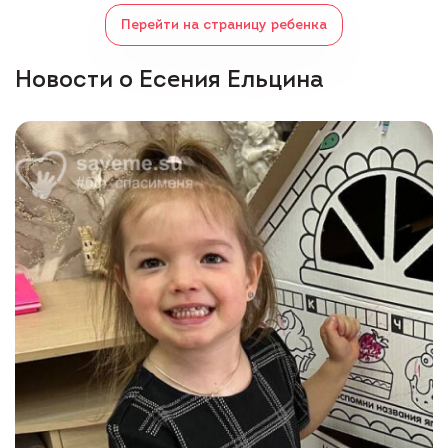
Перейти на страницу ребенка
Новости о Есения Ельцина