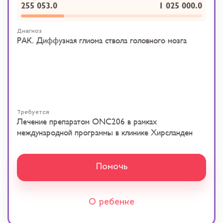
255 053.0
1 025 000.0
Диагноз
РАК. Диффузная глиома ствола головного мозга
Требуется
Лечение препаратом ONC206 в рамках
международной программы в клинике Хирсланден
Помочь
О ребенке