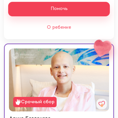
Помочь
О ребенке
Срочный сбор