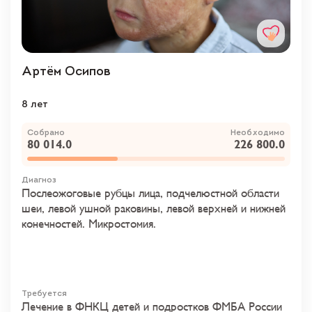
Артём Осипов
8 лет
Собрано
Необходимо
80 014.0
226 800.0
Диагноз
Послеожоговые рубцы лица, подчелюстной области
шеи, левой ушной раковины, левой верхней и нижней
конечностей. Микростомия.
Требуется
Лечение в ФНКЦ детей и подростков ФМБА России