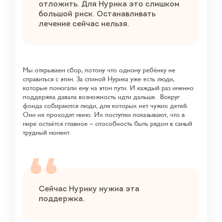
отложить. Для Нурика это слишком
большой риск. Останавливать
лечение сейчас нельзя.
Мы открываем сбор, потому что одному ребёнку не
справиться с этим. За спиной Нурика уже есть люди,
которые помогали ему на этом пути. И каждый раз именно
поддержка давала возможность идти дальше.
Вокруг
фонда собираются люди, для которых нет чужих детей.
Они не проходят мимо. Их поступки показывают, что в
мире остаётся главное – способность быть рядом в самый
трудный момент.
Сейчас Нурику нужна эта
поддержка.