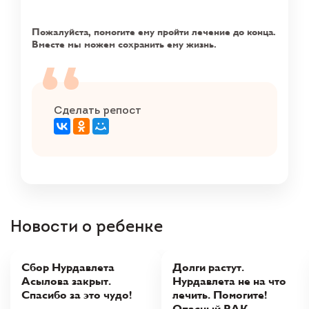
Пожалуйста, помогите ему пройти лечение до конца.
Вместе мы можем сохранить ему жизнь.
Сделать репост
Новости о ребенке
Сбор Нурдавлета
Долги растут.
Асылова закрыт.
Нурдавлета не на что
Спасибо за это чудо!
лечить. Помогите!
Опасный РАК