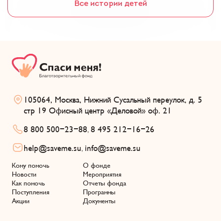
Все истории детей
105064, Москва, Нижний Сусальный переулок, д. 5
стр 19 Офисный центр «Деловой» оф. 21
8 800 500-23-88
8 495 212-16-26
,
help@saveme.su
info@saveme.su
,
Кому помочь
О фонде
Новости
Мероприятия
Как помочь
Отчеты фонда
Поступления
Программы
Акции
Документы