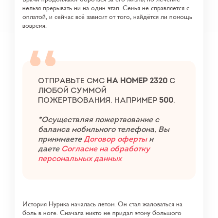
нельзя прерывать ни на один этап. Семья не справляется с
оплатой, и сейчас всё зависит от того, найдётся ли помощь
вовремя.
ОТПРАВЬТЕ СМС
НА НОМЕР 2320
С
ЛЮБОЙ СУММОЙ
ПОЖЕРТВОВАНИЯ. НАПРИМЕР
5
00
.
*Осуществляя пожертвование с
баланса мобильного телефона, Вы
принимаете
Договор оферты
и
даете
Согласие на обработку
персональных данных
История Нурика началась летом. Он стал жаловаться на
боль в ноге. Сначала никто не придал этому большого