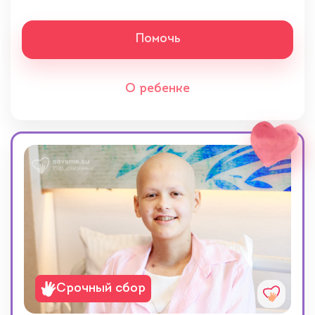
Помочь
О ребенке
Срочный сбор