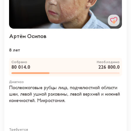
Артём Осипов
8 лет
Собрано
Необходимо
80 014.0
226 800.0
Диагноз
Послеожоговые рубцы лица, подчелюстной области
шеи, левой ушной раковины, левой верхней и нижней
конечностей. Микростомия.
Требуется