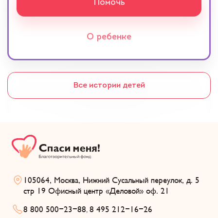
Помочь
О ребенке
Все истории детей
105064, Москва, Нижний Сусальный переулок, д. 5
стр 19 Офисный центр «Деловой» оф. 21
8 800 500-23-88
8 495 212-16-26
,