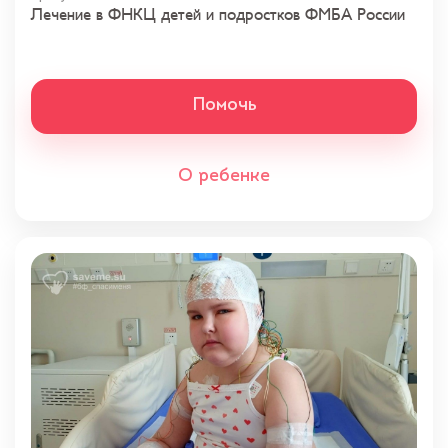
Лечение в ФНКЦ детей и подростков ФМБА России
Помочь
О ребенке