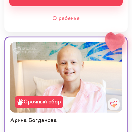
О ребенке
Срочный сбор
Арина Богданова