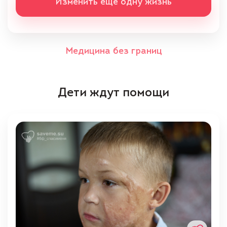
Изменить ещё одну жизнь
Медицина без границ
Дети ждут помощи