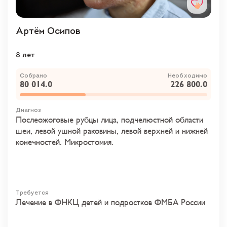
Артём Осипов
8 лет
Собрано
Необходимо
80 014.0
226 800.0
Диагноз
Послеожоговые рубцы лица, подчелюстной области
шеи, левой ушной раковины, левой верхней и нижней
конечностей. Микростомия.
Требуется
Лечение в ФНКЦ детей и подростков ФМБА России